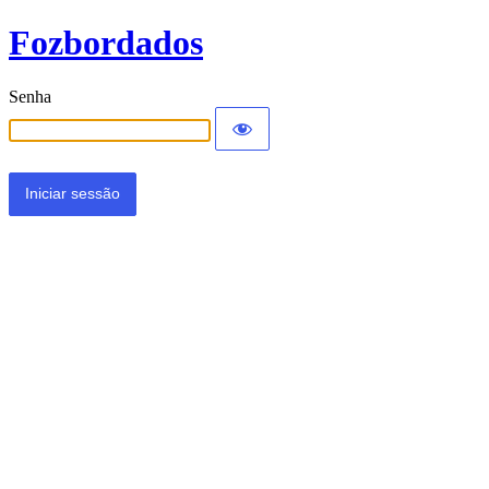
Fozbordados
Senha