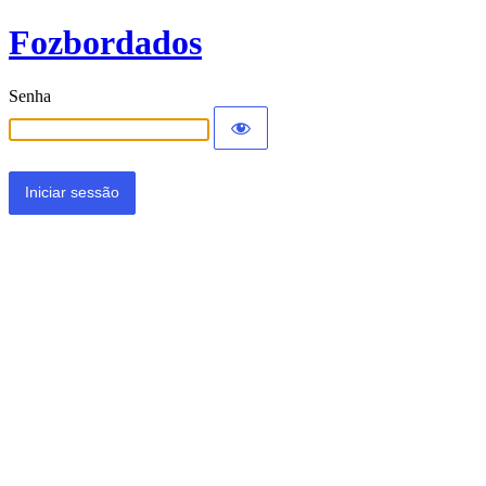
Fozbordados
Senha