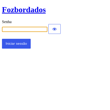
Fozbordados
Senha