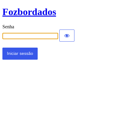
Fozbordados
Senha